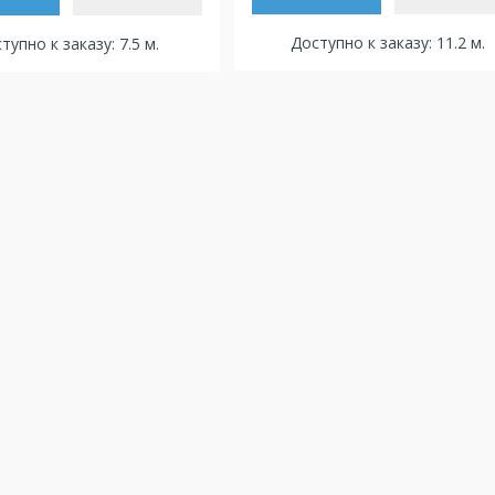
Доступно к заказу: 11.2 м.
тупно к заказу: 7.5 м.