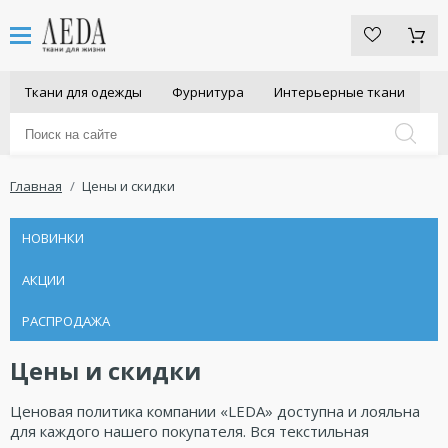
Ткани для одежды
Фурнитура
Интерьерные ткани
Главная
Цены и скидки
НОВИНКИ
АКЦИИ
РАСПРОДАЖА
Цены и скидки
Ценовая политика компании «LEDA» доступна и лояльна
для каждого нашего покупателя. Вся текстильная