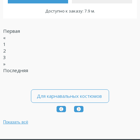
Доступно к заказу: 7.9 м.
Первая
«
1
2
3
»
Последняя
Для карнавальных костюмов
Показать всё