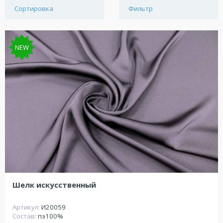
Сортировка
Фильтр
NEW
Шелк искусственный
Артикул:
И20059
Состав:
пэ100%