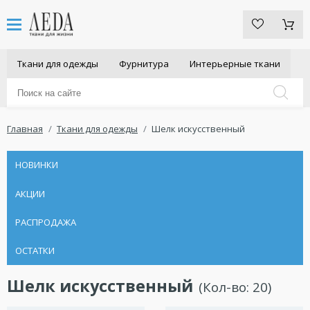
Ткани для одежды
Фурнитура
Интерьерные ткани
Главная
Ткани для одежды
Шелк искусственный
НОВИНКИ
АКЦИИ
РАСПРОДАЖА
ОСТАТКИ
Шелк искусственный
(Кол-во:
20
)