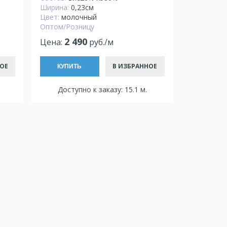
Ширина:
0,23см
Цвет:
молочный
Оптом/Розницу
2 490
Цена:
руб./м
ОЕ
В ИЗБРАННОЕ
КУПИТЬ
Доступно к заказу: 15.1 м.